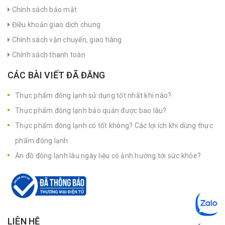
Chính sách bảo mật
Điều khoản giao dịch chung
Chính sách vận chuyển, giao hàng
Chính sách thanh toán
CÁC BÀI VIẾT ĐÃ ĐĂNG
Thực phẩm đông lạnh sử dụng tốt nhất khi nào?
Thực phẩm đông lạnh bảo quản được bao lâu?
Thực phẩm đông lạnh có tốt không? Các lợi ích khi dùng thực
phẩm đông lạnh
Ăn đồ đông lạnh lâu ngày liệu có ảnh hưởng tới sức khỏe?
LIÊN HỆ