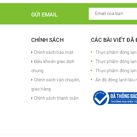
GỬI EMAIL
CHÍNH SÁCH
CÁC BÀI VIẾT ĐÃ
Chính sách bảo mật
Thực phẩm đông lạnh
Điều khoản giao dịch
Thực phẩm đông lạn
chung
Thực phẩm đông lạnh 
Chính sách vận chuyển,
Ăn đồ đông lạnh lâu 
giao hàng
Chính sách thanh toán