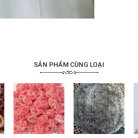
SẢN PHẨM CÙNG LOẠI