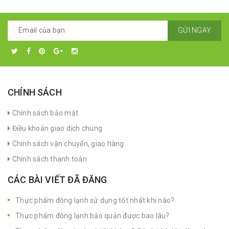
GỬI NGAY
CHÍNH SÁCH
Chính sách bảo mật
Điều khoản giao dịch chung
Chính sách vận chuyển, giao hàng
Chính sách thanh toán
CÁC BÀI VIẾT ĐÃ ĐĂNG
Thực phẩm đông lạnh sử dụng tốt nhất khi nào?
Thực phẩm đông lạnh bảo quản được bao lâu?