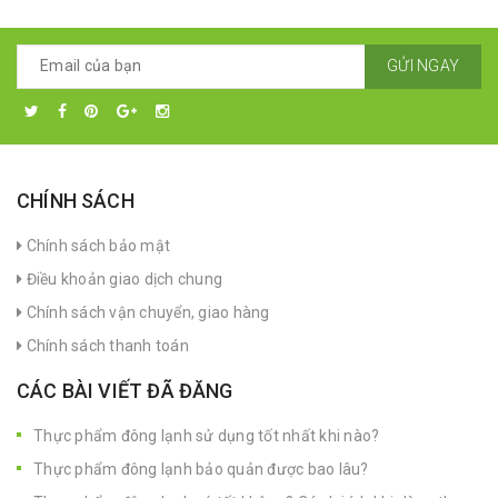
GỬI NGAY
CHÍNH SÁCH
Chính sách bảo mật
Điều khoản giao dịch chung
Chính sách vận chuyển, giao hàng
Chính sách thanh toán
CÁC BÀI VIẾT ĐÃ ĐĂNG
Thực phẩm đông lạnh sử dụng tốt nhất khi nào?
Thực phẩm đông lạnh bảo quản được bao lâu?