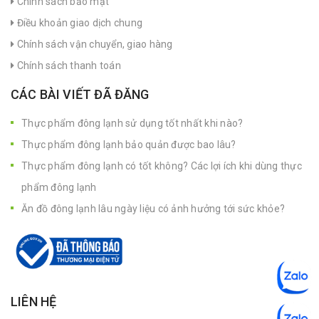
Chính sách bảo mật
Điều khoản giao dịch chung
Chính sách vận chuyển, giao hàng
Chính sách thanh toán
CÁC BÀI VIẾT ĐÃ ĐĂNG
Thực phẩm đông lạnh sử dụng tốt nhất khi nào?
Thực phẩm đông lạnh bảo quản được bao lâu?
Thực phẩm đông lạnh có tốt không? Các lợi ích khi dùng thực
phẩm đông lạnh
Ăn đồ đông lạnh lâu ngày liệu có ảnh hưởng tới sức khỏe?
LIÊN HỆ