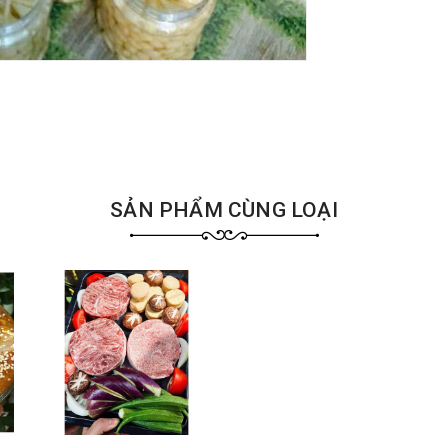
SẢN PHẨM CÙNG LOẠI