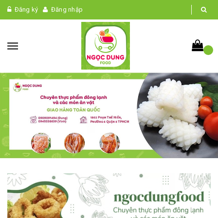
Đăng ký
Đăng nhập