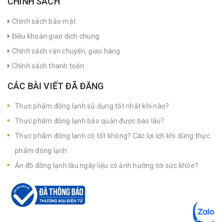
CHÍNH SÁCH
Chính sách bảo mật
Điều khoản giao dịch chung
Chính sách vận chuyển, giao hàng
Chính sách thanh toán
CÁC BÀI VIẾT ĐÃ ĐĂNG
Thực phẩm đông lạnh sử dụng tốt nhất khi nào?
Thực phẩm đông lạnh bảo quản được bao lâu?
Thực phẩm đông lạnh có tốt không? Các lợi ích khi dùng thực
phẩm đông lạnh
Ăn đồ đông lạnh lâu ngày liệu có ảnh hưởng tới sức khỏe?