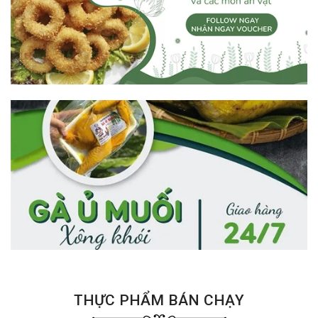
THỰC PHẨM BÁN CHẠY