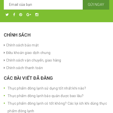
GỬI NGAY
CHÍNH SÁCH
Chính sách bảo mật
Điều khoản giao dịch chung
Chính sách vận chuyển, giao hàng
Chính sách thanh toán
CÁC BÀI VIẾT ĐÃ ĐĂNG
Thực phẩm đông lạnh sử dụng tốt nhất khi nào?
Thực phẩm đông lạnh bảo quản được bao lâu?
Thực phẩm đông lạnh có tốt không? Các lợi ích khi dùng thực
phẩm đông lạnh