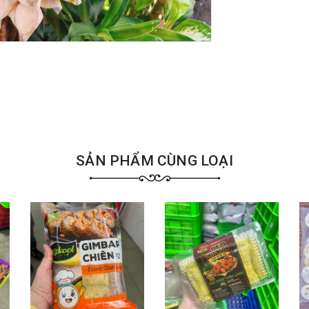
SẢN PHẨM CÙNG LOẠI