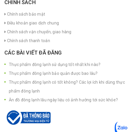
CHÍNH SÁCH
Chính sách bảo mật
Điều khoản giao dịch chung
Chính sách vận chuyển, giao hàng
Chính sách thanh toán
CÁC BÀI VIẾT ĐÃ ĐĂNG
Thực phẩm đông lạnh sử dụng tốt nhất khi nào?
Thực phẩm đông lạnh bảo quản được bao lâu?
Thực phẩm đông lạnh có tốt không? Các lợi ích khi dùng thực
phẩm đông lạnh
Ăn đồ đông lạnh lâu ngày liệu có ảnh hưởng tới sức khỏe?