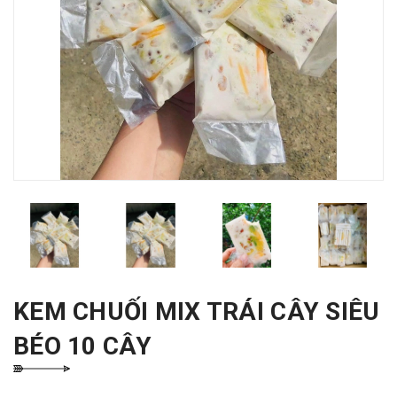
KEM CHUỐI MIX TRÁI CÂY SIÊU
BÉO 10 CÂY