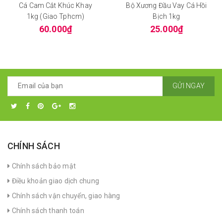
Cá Cam Cắt Khúc Khay
Bộ Xương Đầu Vay Cá Hồi
1kg (giao Tphcm)
Bịch 1kg
60.000₫
25.000₫
GỬI NGAY
CHÍNH SÁCH
Chính sách bảo mật
Điều khoản giao dịch chung
Chính sách vận chuyển, giao hàng
Chính sách thanh toán