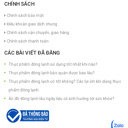
CHÍNH SÁCH
Chính sách bảo mật
Điều khoản giao dịch chung
Chính sách vận chuyển, giao hàng
Chính sách thanh toán
CÁC BÀI VIẾT ĐÃ ĐĂNG
Thực phẩm đông lạnh sử dụng tốt nhất khi nào?
Thực phẩm đông lạnh bảo quản được bao lâu?
Thực phẩm đông lạnh có tốt không? Các lợi ích khi dùng thực
phẩm đông lạnh
Ăn đồ đông lạnh lâu ngày liệu có ảnh hưởng tới sức khỏe?