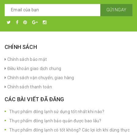
GỬI NGAY
CHÍNH SÁCH
Chính sách bảo mật
Điều khoản giao dịch chung
Chính sách vận chuyển, giao hàng
Chính sách thanh toán
CÁC BÀI VIẾT ĐÃ ĐĂNG
Thực phẩm đông lạnh sử dụng tốt nhất khi nào?
Thực phẩm đông lạnh bảo quản được bao lâu?
Thực phẩm đông lạnh có tốt không? Các lợi ích khi dùng thực