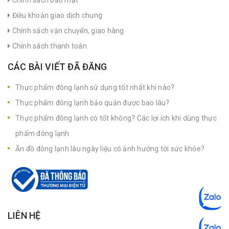
Chính sách bảo mật
Điều khoản giao dịch chung
Chính sách vận chuyển, giao hàng
Chính sách thanh toán
CÁC BÀI VIẾT ĐÃ ĐĂNG
Thực phẩm đông lạnh sử dụng tốt nhất khi nào?
Thực phẩm đông lạnh bảo quản được bao lâu?
Thực phẩm đông lạnh có tốt không? Các lợi ích khi dùng thực
phẩm đông lạnh
Ăn đồ đông lạnh lâu ngày liệu có ảnh hưởng tới sức khỏe?
LIÊN HỆ