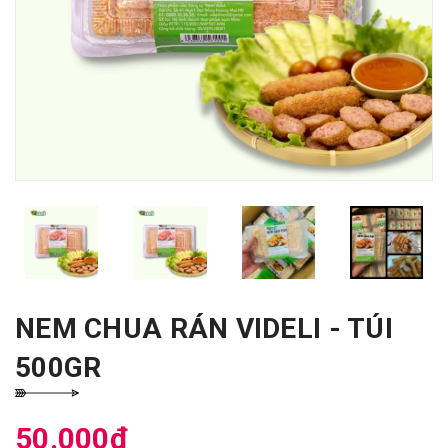
NEM CHUA RÁN VIDELI - TÚI
500GR
50.000₫