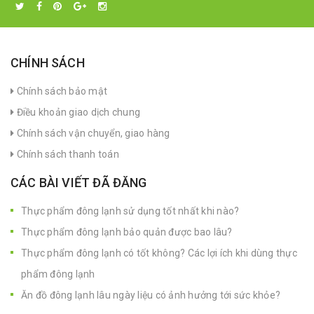
CHÍNH SÁCH
Chính sách bảo mật
Điều khoản giao dịch chung
Chính sách vận chuyển, giao hàng
Chính sách thanh toán
CÁC BÀI VIẾT ĐÃ ĐĂNG
Thực phẩm đông lạnh sử dụng tốt nhất khi nào?
Thực phẩm đông lạnh bảo quản được bao lâu?
Thực phẩm đông lạnh có tốt không? Các lợi ích khi dùng thực
phẩm đông lạnh
Ăn đồ đông lạnh lâu ngày liệu có ảnh hưởng tới sức khỏe?