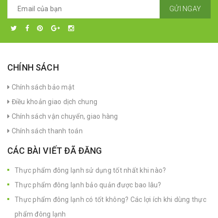
GỬI NGAY
CHÍNH SÁCH
Chính sách bảo mật
Điều khoản giao dịch chung
Chính sách vận chuyển, giao hàng
Chính sách thanh toán
CÁC BÀI VIẾT ĐÃ ĐĂNG
Thực phẩm đông lạnh sử dụng tốt nhất khi nào?
Thực phẩm đông lạnh bảo quản được bao lâu?
Thực phẩm đông lạnh có tốt không? Các lợi ích khi dùng thực
phẩm đông lạnh