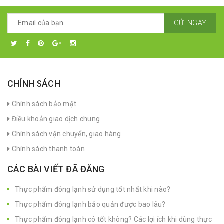
GỬI NGAY
CHÍNH SÁCH
Chính sách bảo mật
Điều khoản giao dịch chung
Chính sách vận chuyển, giao hàng
Chính sách thanh toán
CÁC BÀI VIẾT ĐÃ ĐĂNG
Thực phẩm đông lạnh sử dụng tốt nhất khi nào?
Thực phẩm đông lạnh bảo quản được bao lâu?
Thực phẩm đông lạnh có tốt không? Các lợi ích khi dùng thực