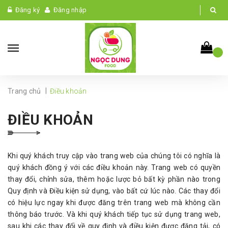
Đăng ký
Đăng nhập
|
Trang chủ
Điều khoản
ĐIỀU KHOẢN
Khi quý khách truy cập vào trang web của chúng tôi có nghĩa là
quý khách đồng ý với các điều khoản này. Trang web có quyền
thay đổi, chỉnh sửa, thêm hoặc lược bỏ bất kỳ phần nào trong
Quy định và Điều kiện sử dụng, vào bất cứ lúc nào. Các thay đổi
có hiệu lực ngay khi được đăng trên trang web mà không cần
thông báo trước. Và khi quý khách tiếp tục sử dụng trang web,
sau khi các thay đổi về quy định và điều kiện được đăng tải, có