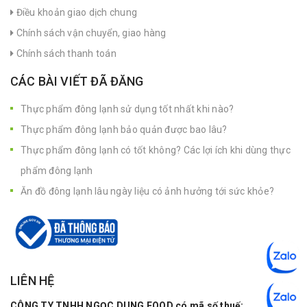
Điều khoản giao dịch chung
Chính sách vận chuyển, giao hàng
Chính sách thanh toán
CÁC BÀI VIẾT ĐÃ ĐĂNG
Thực phẩm đông lạnh sử dụng tốt nhất khi nào?
Thực phẩm đông lạnh bảo quản được bao lâu?
Thực phẩm đông lạnh có tốt không? Các lợi ích khi dùng thực
phẩm đông lạnh
Ăn đồ đông lạnh lâu ngày liệu có ảnh hưởng tới sức khỏe?
LIÊN HỆ
CÔNG TY TNHH NGỌC DUNG FOOD có mã số thuế: