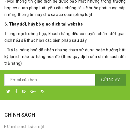
- Mọi thông tin giao dịch sẽ được bảo mật nhưng trong trường
hợp cơ quan pháp luật yêu cầu, chúng tôi sẽ buộc phải cung cấp
những thông tin này cho các cơ quan pháp luật.
6. Thay đổi, hủy bỏ giao dịch tại website
Trong mọi trường hợp, khách hàng đều có quyền chấm dứt giao
dịch nếu đã thực hiện các biện pháp sau đây:
- Trả lại hàng hoá đã nhận nhưng chưa sử dụng hoặc hưởng bất
kỳ lợi ích nào từ hàng hóa đó (theo quy định của chính sách đổi
trả hàng).
GỬI NGAY
CHÍNH SÁCH
Chính sách bảo mật