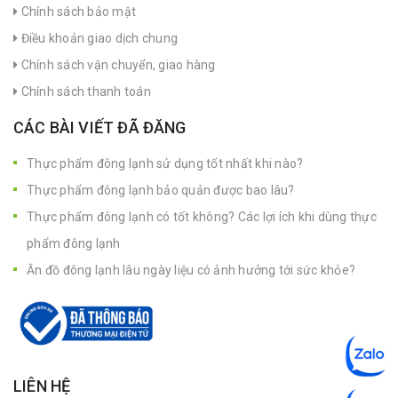
Chính sách bảo mật
Điều khoản giao dịch chung
Chính sách vận chuyển, giao hàng
Chính sách thanh toán
CÁC BÀI VIẾT ĐÃ ĐĂNG
Thực phẩm đông lạnh sử dụng tốt nhất khi nào?
Thực phẩm đông lạnh bảo quản được bao lâu?
Thực phẩm đông lạnh có tốt không? Các lợi ích khi dùng thực
phẩm đông lạnh
Ăn đồ đông lạnh lâu ngày liệu có ảnh hưởng tới sức khỏe?
LIÊN HỆ