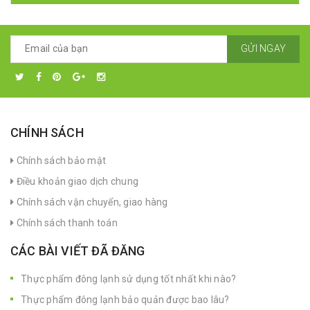
GỬI NGAY
CHÍNH SÁCH
Chính sách bảo mật
Điều khoản giao dịch chung
Chính sách vận chuyển, giao hàng
Chính sách thanh toán
CÁC BÀI VIẾT ĐÃ ĐĂNG
Thực phẩm đông lạnh sử dụng tốt nhất khi nào?
Thực phẩm đông lạnh bảo quản được bao lâu?