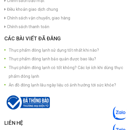
Chính sách bảo mật
Điều khoản giao dịch chung
Chính sách vận chuyển, giao hàng
Chính sách thanh toán
CÁC BÀI VIẾT ĐÃ ĐĂNG
Thực phẩm đông lạnh sử dụng tốt nhất khi nào?
Thực phẩm đông lạnh bảo quản được bao lâu?
Thực phẩm đông lạnh có tốt không? Các lợi ích khi dùng thực
phẩm đông lạnh
Ăn đồ đông lạnh lâu ngày liệu có ảnh hưởng tới sức khỏe?
LIÊN HỆ