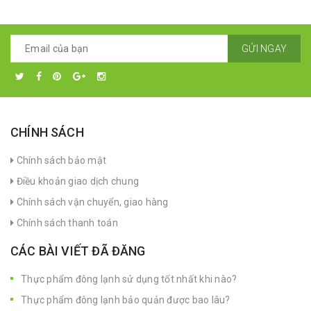
GỬI NGAY
CHÍNH SÁCH
Chính sách bảo mật
Điều khoản giao dịch chung
Chính sách vận chuyển, giao hàng
Chính sách thanh toán
CÁC BÀI VIẾT ĐÃ ĐĂNG
Thực phẩm đông lạnh sử dụng tốt nhất khi nào?
Thực phẩm đông lạnh bảo quản được bao lâu?