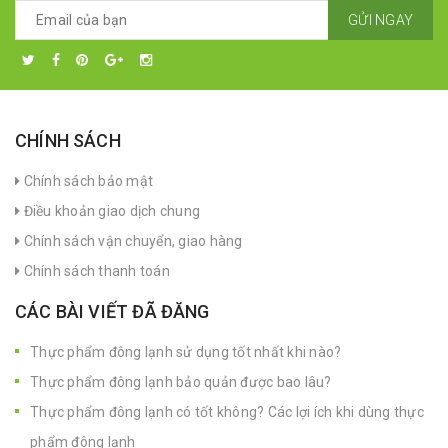
GỬI NGAY
CHÍNH SÁCH
Chính sách bảo mật
Điều khoản giao dịch chung
Chính sách vận chuyển, giao hàng
Chính sách thanh toán
CÁC BÀI VIẾT ĐÃ ĐĂNG
Thực phẩm đông lạnh sử dụng tốt nhất khi nào?
Thực phẩm đông lạnh bảo quản được bao lâu?
Thực phẩm đông lạnh có tốt không? Các lợi ích khi dùng thực
phẩm đông lạnh