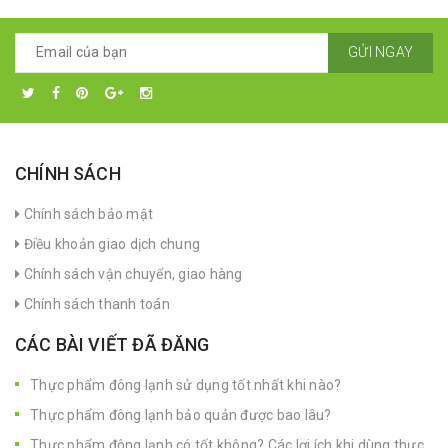
GỬI NGAY
CHÍNH SÁCH
Chính sách bảo mật
Điều khoản giao dịch chung
Chính sách vận chuyển, giao hàng
Chính sách thanh toán
CÁC BÀI VIẾT ĐÃ ĐĂNG
Thực phẩm đông lạnh sử dụng tốt nhất khi nào?
Thực phẩm đông lạnh bảo quản được bao lâu?
Thực phẩm đông lạnh có tốt không? Các lợi ích khi dùng thực