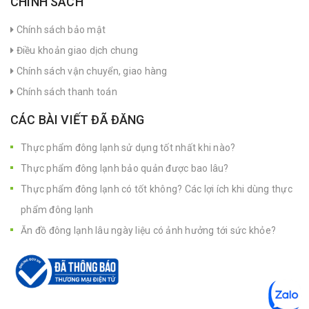
CHÍNH SÁCH
Chính sách bảo mật
Điều khoản giao dịch chung
Chính sách vận chuyển, giao hàng
Chính sách thanh toán
CÁC BÀI VIẾT ĐÃ ĐĂNG
Thực phẩm đông lạnh sử dụng tốt nhất khi nào?
Thực phẩm đông lạnh bảo quản được bao lâu?
Thực phẩm đông lạnh có tốt không? Các lợi ích khi dùng thực
phẩm đông lạnh
Ăn đồ đông lạnh lâu ngày liệu có ảnh hưởng tới sức khỏe?