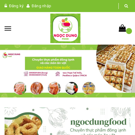
Đăng ký
Đăng nhập