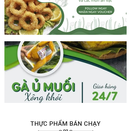
THỰC PHẨM BÁN CHẠY