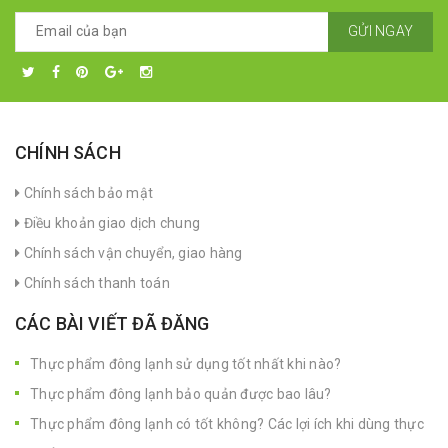
GỬI NGAY
CHÍNH SÁCH
Chính sách bảo mật
Điều khoản giao dịch chung
Chính sách vận chuyển, giao hàng
Chính sách thanh toán
CÁC BÀI VIẾT ĐÃ ĐĂNG
Thực phẩm đông lạnh sử dụng tốt nhất khi nào?
Thực phẩm đông lạnh bảo quản được bao lâu?
Thực phẩm đông lạnh có tốt không? Các lợi ích khi dùng thực