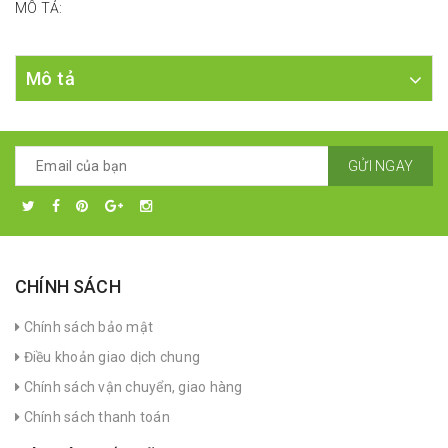
MÔ TẢ:
Mô tả
GỬI NGAY
CHÍNH SÁCH
Chính sách bảo mật
Điều khoản giao dịch chung
Chính sách vận chuyển, giao hàng
Chính sách thanh toán